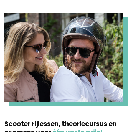
Scooter rijlessen, theoriecursus en