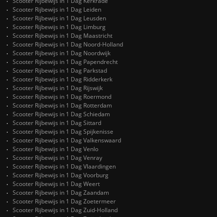
Scooter Rijbewijs in 1 Dag Kerkrade
Scooter Rijbewijs in 1 Dag Leiden
Scooter Rijbewijs in 1 Dag Leusden
Scooter Rijbewijs in 1 Dag Limburg
Scooter Rijbewijs in 1 Dag Maastricht
Scooter Rijbewijs in 1 Dag Noord-Holland
Scooter Rijbewijs in 1 Dag Noordwijk
Scooter Rijbewijs in 1 Dag Papendrecht
Scooter Rijbewijs in 1 Dag Parkstad
Scooter Rijbewijs in 1 Dag Ridderkerk
Scooter Rijbewijs in 1 Dag Rijswijk
Scooter Rijbewijs in 1 Dag Roermond
Scooter Rijbewijs in 1 Dag Rotterdam
Scooter Rijbewijs in 1 Dag Schiedam
Scooter Rijbewijs in 1 Dag Sittard
Scooter Rijbewijs in 1 Dag Spijkenisse
Scooter Rijbewijs in 1 Dag Valkenswaard
Scooter Rijbewijs in 1 Dag Venlo
Scooter Rijbewijs in 1 Dag Venray
Scooter Rijbewijs in 1 Dag Vlaardingen
Scooter Rijbewijs in 1 Dag Voorburg
Scooter Rijbewijs in 1 Dag Weert
Scooter Rijbewijs in 1 Dag Zaandam
Scooter Rijbewijs in 1 Dag Zoetermeer
Scooter Rijbewijs in 1 Dag Zuid-Holland