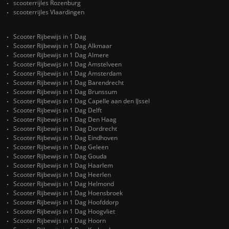
scooterrijles Rozenburg
scooterrijles Vlaardingen
Scooter Rijbewijs in 1 Dag
Scooter Rijbewijs in 1 Dag Alkmaar
Scooter Rijbewijs in 1 Dag Almere
Scooter Rijbewijs in 1 Dag Amstelveen
Scooter Rijbewijs in 1 Dag Amsterdam
Scooter Rijbewijs in 1 Dag Barendrecht
Scooter Rijbewijs in 1 Dag Brunssum
Scooter Rijbewijs in 1 Dag Capelle aan den IJssel
Scooter Rijbewijs in 1 Dag Delft
Scooter Rijbewijs in 1 Dag Den Haag
Scooter Rijbewijs in 1 Dag Dordrecht
Scooter Rijbewijs in 1 Dag Eindhoven
Scooter Rijbewijs in 1 Dag Geleen
Scooter Rijbewijs in 1 Dag Gouda
Scooter Rijbewijs in 1 Dag Haarlem
Scooter Rijbewijs in 1 Dag Heerlen
Scooter Rijbewijs in 1 Dag Helmond
Scooter Rijbewijs in 1 Dag Hoensbroek
Scooter Rijbewijs in 1 Dag Hoofddorp
Scooter Rijbewijs in 1 Dag Hoogvliet
Scooter Rijbewijs in 1 Dag Hoorn