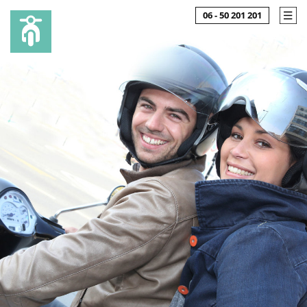
06 - 50 201 201