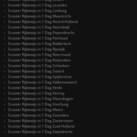
Scooter Rijbewijs in 1 Dag Leusden
Scooter Rijbewijs in 1 Dag Limburg
Scooter Rijbewijs in 1 Dag Maastricht
Scooter Rijbewijs in 1 Dag Noord-Holland
Scooter Rijbewijs in 1 Dag Noordwijk
Scooter Rijbewijs in 1 Dag Papendrecht
Scooter Rijbewijs in 1 Dag Parkstad
Scooter Rijbewijs in 1 Dag Ridderkerk
Scooter Rijbewijs in 1 Dag Rijswijk
Scooter Rijbewijs in 1 Dag Roermond
Scooter Rijbewijs in 1 Dag Rotterdam
Scooter Rijbewijs in 1 Dag Schiedam
Scooter Rijbewijs in 1 Dag Sittard
Scooter Rijbewijs in 1 Dag Spijkenisse
Scooter Rijbewijs in 1 Dag Valkenswaard
Scooter Rijbewijs in 1 Dag Venlo
Scooter Rijbewijs in 1 Dag Venray
Scooter Rijbewijs in 1 Dag Vlaardingen
Scooter Rijbewijs in 1 Dag Voorburg
Scooter Rijbewijs in 1 Dag Weert
Scooter Rijbewijs in 1 Dag Zaandam
Scooter Rijbewijs in 1 Dag Zoetermeer
Scooter Rijbewijs in 1 Dag Zuid-Holland
Scooter Rijbewijs in 1 Dag Zwijndrecht