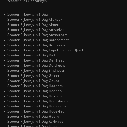
scooterrijles Vlaardingen
Scooter Rijbewijs in 1 Dag
Scooter Rijbewijs in 1 Dag Alkmaar
Scooter Rijbewijs in 1 Dag Almere
Scooter Rijbewijs in 1 Dag Amstelveen
Scooter Rijbewijs in 1 Dag Amsterdam
Scooter Rijbewijs in 1 Dag Barendrecht
Scooter Rijbewijs in 1 Dag Brunssum
Scooter Rijbewijs in 1 Dag Capelle aan den IJssel
Scooter Rijbewijs in 1 Dag Delft
Scooter Rijbewijs in 1 Dag Den Haag
Scooter Rijbewijs in 1 Dag Dordrecht
Scooter Rijbewijs in 1 Dag Eindhoven
Scooter Rijbewijs in 1 Dag Geleen
Scooter Rijbewijs in 1 Dag Gouda
Scooter Rijbewijs in 1 Dag Haarlem
Scooter Rijbewijs in 1 Dag Heerlen
Scooter Rijbewijs in 1 Dag Helmond
Scooter Rijbewijs in 1 Dag Hoensbroek
Scooter Rijbewijs in 1 Dag Hoofddorp
Scooter Rijbewijs in 1 Dag Hoogvliet
Scooter Rijbewijs in 1 Dag Hoorn
Scooter Rijbewijs in 1 Dag Kerkrade
Scooter Rijbewijs in 1 Dag Leiden