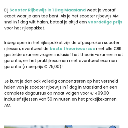
Bij
Scooter Rijbewijs in 1 Dag Maasland
weet je vooraf
exact waar je aan toe bent. Als je het scooter rijbewijs AM
snel in 1 dag wilt halen, betaal je altijd een
voordelige prijs
voor het rijlespakket.
Inbegrepen in het rijlespakket zijn de afgesproken scooter
rijlessen, eventueel de
beste theoriecursus
met alle CBR
gestelde examenvragen inclusief het theorie-examen met
garantie, en het praktijkexamen met eventueel examen
garantie (meerprijs € 75,00)!
Je kunt je dan ook volledig concentreren op het versneld
halen van je scooter rijbewijs in 1 dag in Maasland en een
complete dagcursus op maat volgen voor € 499,00
inclusief rijlessen van 50 minuten en het praktijkexamen
AM.