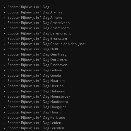
Scooter Rijbewijs in 1 Dag
Scooter Rijbewijs in 1 Dag Alkmaar
Scooter Rijbewijs in 1 Dag Almere
Scooter Rijbewijs in 1 Dag Amstelveen
Scooter Rijbewijs in 1 Dag Amsterdam
Scooter Rijbewijs in 1 Dag Barendrecht
Scooter Rijbewijs in 1 Dag Brunssum
Scooter Rijbewijs in 1 Dag Capelle aan den IJssel
Scooter Rijbewijs in 1 Dag Delft
Scooter Rijbewijs in 1 Dag Den Haag
Scooter Rijbewijs in 1 Dag Dordrecht
Scooter Rijbewijs in 1 Dag Eindhoven
Scooter Rijbewijs in 1 Dag Geleen
Scooter Rijbewijs in 1 Dag Gouda
Scooter Rijbewijs in 1 Dag Haarlem
Scooter Rijbewijs in 1 Dag Heerlen
Scooter Rijbewijs in 1 Dag Helmond
Scooter Rijbewijs in 1 Dag Hoensbroek
Scooter Rijbewijs in 1 Dag Hoofddorp
Scooter Rijbewijs in 1 Dag Hoogvliet
Scooter Rijbewijs in 1 Dag Hoorn
Scooter Rijbewijs in 1 Dag Kerkrade
Scooter Rijbewijs in 1 Dag Leiden
Scooter Rijbewijs in 1 Dag Leusden