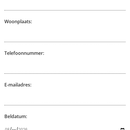
Woonplaats:
Telefoonnummer:
E-mailadres:
Beldatum: