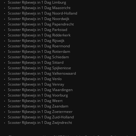
Scooter Rijbewijs in 1 Dag Limburg
Scooter Rijbewijs in 1 Dag Maastricht
Scooter Rijbewijs in 1 Dag Noord-Holland
Scooter Rijbewijs in 1 Dag Noordwijk
Scooter Rijbewijs in 1 Dag Papendrecht
Scooter Rijbewijs in 1 Dag Parkstad
Scooter Rijbewijs in 1 Dag Ridderkerk
Scooter Rijbewijs in 1 Dag Rijswijk
Scooter Rijbewijs in 1 Dag Roermond
Scooter Rijbewijs in 1 Dag Rotterdam
Scooter Rijbewijs in 1 Dag Schiedam
Scooter Rijbewijs in 1 Dag Sittard
Scooter Rijbewijs in 1 Dag Spijkenisse
Scooter Rijbewijs in 1 Dag Valkenswaard
Scooter Rijbewijs in 1 Dag Venlo
Scooter Rijbewijs in 1 Dag Venray
Scooter Rijbewijs in 1 Dag Vlaardingen
Scooter Rijbewijs in 1 Dag Voorburg
Scooter Rijbewijs in 1 Dag Weert
Scooter Rijbewijs in 1 Dag Zaandam
Scooter Rijbewijs in 1 Dag Zoetermeer
Scooter Rijbewijs in 1 Dag Zuid-Holland
Scooter Rijbewijs in 1 Dag Zwijndrecht