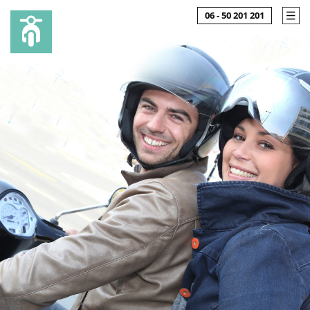
06 - 50 201 201