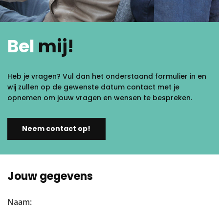
Bel
mij!
Heb je vragen? Vul dan het onderstaand formulier in en
wij zullen op de gewenste datum contact met je
opnemen om jouw vragen en wensen te bespreken.
Neem contact op!
Jouw gegevens
Naam: